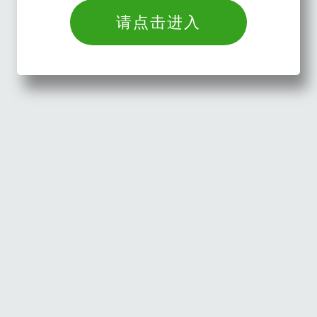
请点击进入