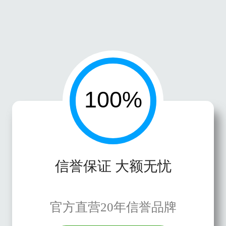
信誉保证 大额无忧
官方直营20年信誉品牌